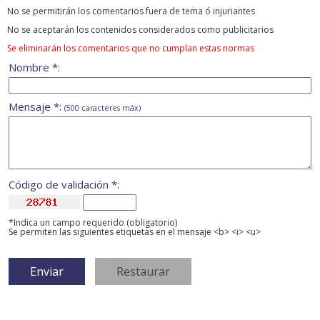
No se permitirán los comentarios fuera de tema ó injuriantes
No se aceptarán los contenidos considerados como publicitarios
Se eliminarán los comentarios que no cumplan estas normas
Nombre *:
Mensaje *:
(500 caracteres máx)
Código de validación *:
*Indica un campo requerido (obligatorio)
Se permiten las siguientes etiquetas en el mensaje <b> <i> <u>