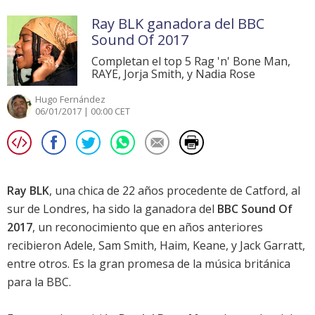
Ray BLK ganadora del BBC
Sound Of 2017
Completan el top 5 Rag 'n' Bone Man,
RAYE, Jorja Smith, y Nadia Rose
Hugo Fernández
06/01/2017 | 00:00 CET
Ray BLK
, una chica de 22 años procedente de Catford, al
sur de Londres, ha sido la ganadora del
BBC Sound Of
2017
, un reconocimiento que en años anteriores
recibieron Adele, Sam Smith, Haim, Keane, y Jack Garratt,
entre otros. Es la gran promesa de la música británica
para la BBC.