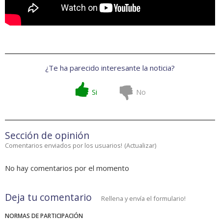
¿Te ha parecido interesante la noticia?
Si
No
Sección de opinión
Comentarios enviados por los usuarios!
(
Actualizar
)
No hay comentarios por el momento
Deja tu comentario
Rellena y envía el formulario!
NORMAS DE PARTICIPACIÓN