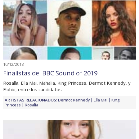
10/12/2018
Finalistas del BBC Sound of 2019
Rosalía, Ella Mai, Mahalia, King Princess, Dermot Kennedy, y
Flohio, entre los candidatos
ARTISTAS RELACIONADOS:
Dermot Kennedy
Ella Mai
King
Princess
Rosalía