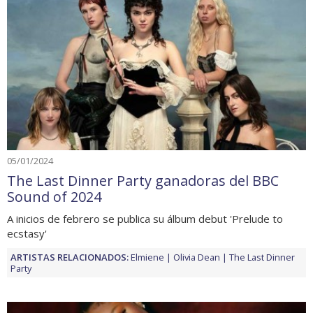
05/01/2024
The Last Dinner Party ganadoras del BBC
Sound of 2024
A inicios de febrero se publica su álbum debut 'Prelude to
ecstasy'
ARTISTAS RELACIONADOS:
Elmiene
Olivia Dean
The Last Dinner
Party