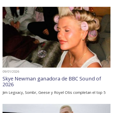
09/01/2026
Skye Newman ganadora de BBC Sound of
2026
Jim Legxacy, Sombr, Geese y Royel Otis completan el top 5