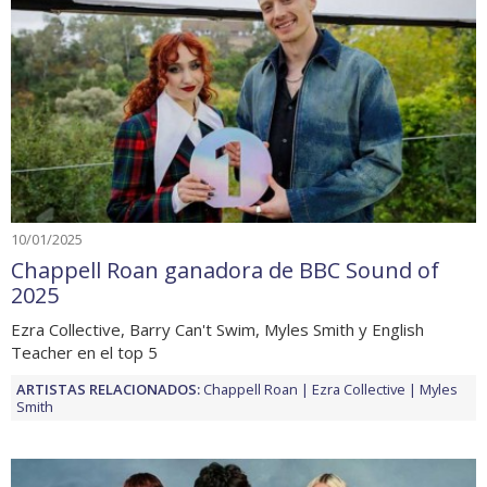
10/01/2025
Chappell Roan ganadora de BBC Sound of
2025
Ezra Collective, Barry Can't Swim, Myles Smith y English
Teacher en el top 5
ARTISTAS RELACIONADOS:
Chappell Roan
Ezra Collective
Myles
Smith