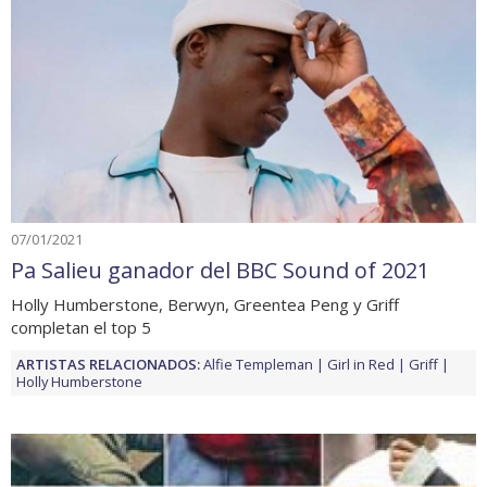
07/01/2021
Pa Salieu ganador del BBC Sound of 2021
Holly Humberstone, Berwyn, Greentea Peng y Griff
completan el top 5
ARTISTAS RELACIONADOS:
Alfie Templeman
Girl in Red
Griff
Holly Humberstone