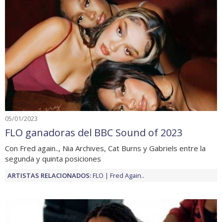
05/01/2023
FLO ganadoras del BBC Sound of 2023
Con Fred again.., Nia Archives, Cat Burns y Gabriels entre la
segunda y quinta posiciones
ARTISTAS RELACIONADOS:
FLO
Fred Again..