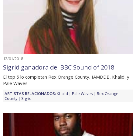
12/01/2018
Sigrid ganadora del BBC Sound of 2018
El top 5 lo completan Rex Orange County, IAMDDB, Khalid, y
Pale Waves
ARTISTAS RELACIONADOS:
Khalid
Pale Waves
Rex Orange
County
Sigrid