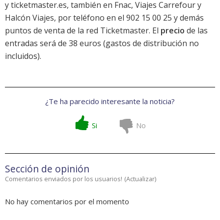
y ticketmaster.es, también en Fnac, Viajes Carrefour y
Halcón Viajes, por teléfono en el 902 15 00 25 y demás
puntos de venta de la red Ticketmaster. El
precio
de las
entradas será de 38 euros (gastos de distribución no
incluidos).
¿Te ha parecido interesante la noticia?
Si
No
Sección de opinión
Comentarios enviados por los usuarios!
(
Actualizar
)
No hay comentarios por el momento