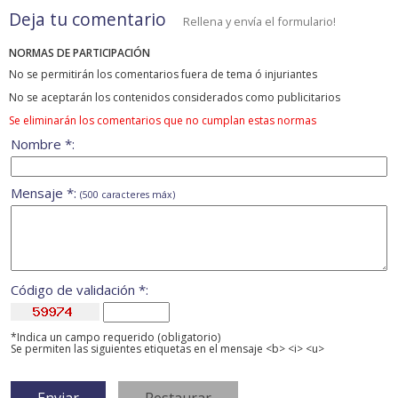
Deja tu comentario
Rellena y envía el formulario!
NORMAS DE PARTICIPACIÓN
No se permitirán los comentarios fuera de tema ó injuriantes
No se aceptarán los contenidos considerados como publicitarios
Se eliminarán los comentarios que no cumplan estas normas
Nombre *:
Mensaje *:
(500 caracteres máx)
Código de validación *:
*Indica un campo requerido (obligatorio)
Se permiten las siguientes etiquetas en el mensaje <b> <i> <u>