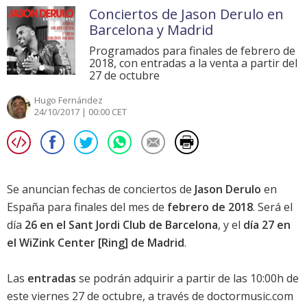
Conciertos de Jason Derulo en
Barcelona y Madrid
Programados para finales de febrero de
2018, con entradas a la venta a partir del
27 de octubre
Hugo Fernández
24/10/2017 | 00:00 CET
Se anuncian fechas de conciertos de
Jason Derulo
en
España para finales del mes de
febrero de 2018
. Será el
día
26 en el Sant Jordi Club de Barcelona
, y el
día 27 en
el WiZink Center [Ring] de Madrid
.
Las
entradas
se podrán adquirir a partir de las 10:00h de
este viernes 27 de octubre, a través de doctormusic.com