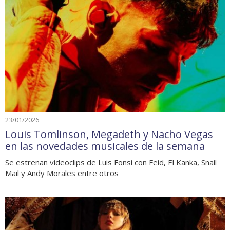
23/01/2026
Louis Tomlinson, Megadeth y Nacho Vegas
en las novedades musicales de la semana
Se estrenan videoclips de Luis Fonsi con Feid, El Kanka, Snail
Mail y Andy Morales entre otros