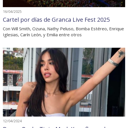
16/04/2025
Cartel por días de Granca Live Fest 2025
Con Will Smith, Ozuna, Nathy Peluso, Bomba Estéreo, Enrique
Iglesias, Carín León, y Emilia entre otros
12/04/2024