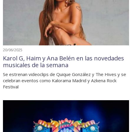
20/06/2025
Karol G, Haim y Ana Belén en las novedades
musicales de la semana
Se estrenan videoclips de Quique González y The Hives y se
celebran eventos como Kalorama Madrid y Azkena Rock
Festival