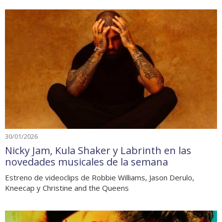
30/01/2026
Nicky Jam, Kula Shaker y Labrinth en las
novedades musicales de la semana
Estreno de videoclips de Robbie Williams, Jason Derulo,
Kneecap y Christine and the Queens