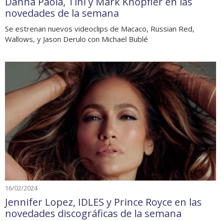
Danna Paola, Tini y Mark Knopfler en las
novedades de la semana
Se estrenan nuevos videoclips de Macaco, Russian Red,
Wallows, y Jason Derulo con Michael Bublé
16/02/2024
Jennifer Lopez, IDLES y Prince Royce en las
novedades discográficas de la semana