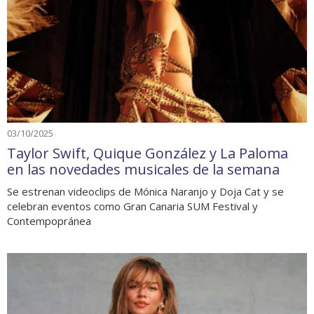
03/10/2025
Taylor Swift, Quique González y La Paloma
en las novedades musicales de la semana
Se estrenan videoclips de Mónica Naranjo y Doja Cat y se
celebran eventos como Gran Canaria SUM Festival y
Contempopránea