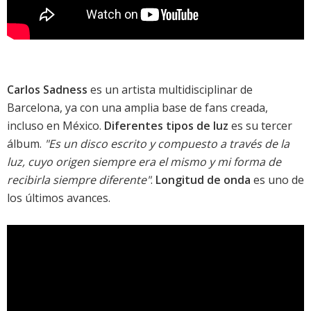
Carlos Sadness
es un artista multidisciplinar de
Barcelona, ya con una amplia base de fans creada,
incluso en México.
Diferentes tipos de luz
es su tercer
álbum.
"Es un disco escrito y compuesto a través de la
luz, cuyo origen siempre era el mismo y mi forma de
recibirla siempre diferente"
.
Longitud de onda
es uno de
los últimos avances.