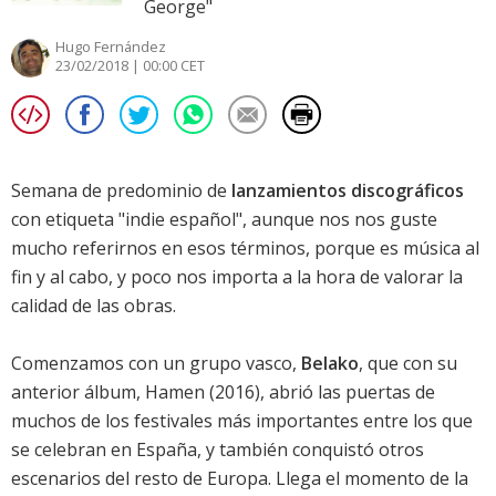
George"
Hugo Fernández
23/02/2018 | 00:00 CET
Semana de predominio de
lanzamientos discográficos
con etiqueta "indie español", aunque nos nos guste
mucho referirnos en esos términos, porque es música al
fin y al cabo, y poco nos importa a la hora de valorar la
calidad de las obras.
Comenzamos con un grupo vasco,
Belako
, que con su
anterior álbum,
Hamen
(2016), abrió las puertas de
muchos de los festivales más importantes entre los que
se celebran en España, y también conquistó otros
escenarios del resto de Europa. Llega el momento de la