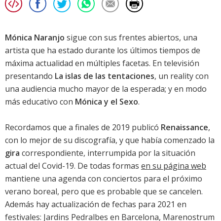
Mónica Naranjo
sigue con sus frentes abiertos, una
artista que ha estado durante los últimos tiempos de
máxima actualidad en múltiples facetas. En televisión
presentando
La islas de las tentaciones
, un reality con
una audiencia mucho mayor de la esperada; y en modo
más educativo con
Mónica y el Sexo
.
Recordamos que a finales de 2019 publicó
Renaissance
,
con lo mejor de su discografía, y que había comenzado la
gira
correspondiente, interrumpida por la situación
actual del Covid-19. De todas formas
en su página web
mantiene una agenda con conciertos para el próximo
verano boreal, pero que es probable que se cancelen.
Además hay actualización de fechas para 2021 en
festivales: Jardins Pedralbes en Barcelona, Marenostrum