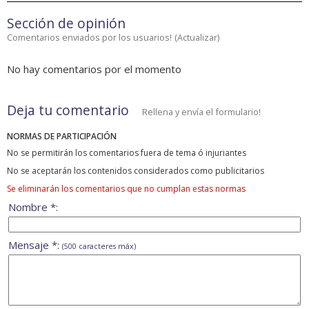
Sección de opinión
Comentarios enviados por los usuarios!
(
Actualizar
)
No hay comentarios por el momento
Deja tu comentario
Rellena y envía el formulario!
NORMAS DE PARTICIPACIÓN
No se permitirán los comentarios fuera de tema ó injuriantes
No se aceptarán los contenidos considerados como publicitarios
Se eliminarán los comentarios que no cumplan estas normas
Nombre *:
Mensaje *:
(500 caracteres máx)