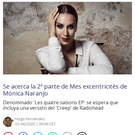
Se acerca la 2ª parte de Mes excentricitès de
Mónica Naranjo
Denominado 'Les quatre saisons EP' se espera que
incluya una versión del 'Creep' de Radiohead
Hugo Fernández
01/06/2020 | 00:00 CET