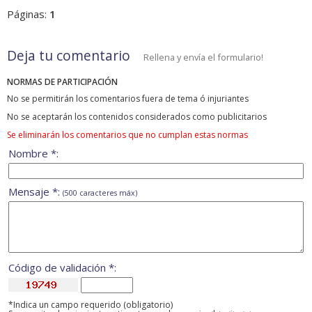
Páginas:
1
Deja tu comentario
Rellena y envía el formulario!
NORMAS DE PARTICIPACIÓN
No se permitirán los comentarios fuera de tema ó injuriantes
No se aceptarán los contenidos considerados como publicitarios
Se eliminarán los comentarios que no cumplan estas normas
Nombre *:
Mensaje *:
(500 caracteres máx)
Código de validación *:
*Indica un campo requerido (obligatorio)