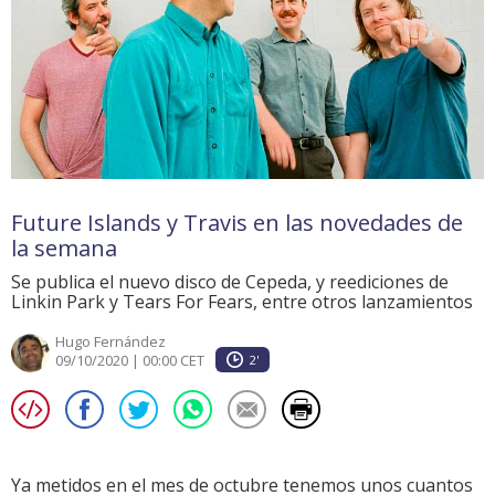
Future Islands y Travis en las novedades de
la semana
Se publica el nuevo disco de Cepeda, y reediciones de
Linkin Park y Tears For Fears, entre otros lanzamientos
Hugo Fernández
09/10/2020 | 00:00 CET
2'
Ya metidos en el mes de octubre tenemos unos cuantos