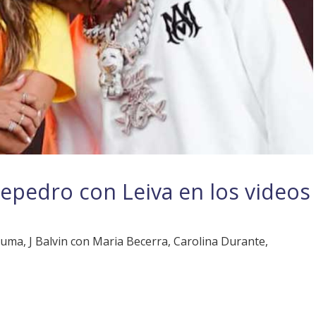
epedro con Leiva en los videos
uma, J Balvin con Maria Becerra, Carolina Durante,