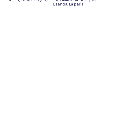
Esencia, La perla