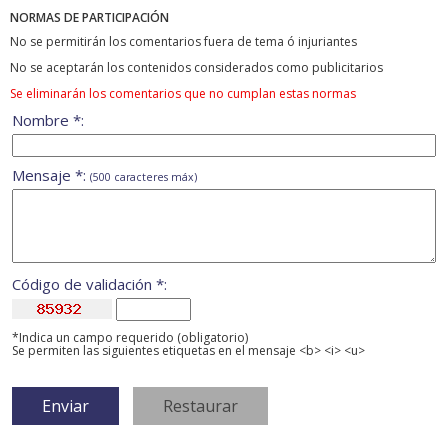
NORMAS DE PARTICIPACIÓN
No se permitirán los comentarios fuera de tema ó injuriantes
No se aceptarán los contenidos considerados como publicitarios
Se eliminarán los comentarios que no cumplan estas normas
Nombre *:
Mensaje *:
(500 caracteres máx)
Código de validación *:
*Indica un campo requerido (obligatorio)
Se permiten las siguientes etiquetas en el mensaje <b> <i> <u>