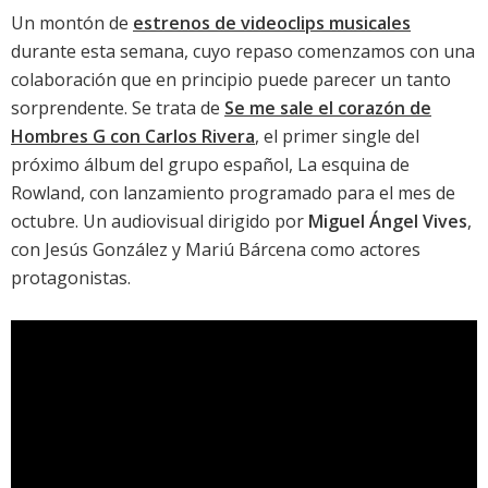
Un montón de
estrenos de videoclips musicales
durante esta semana, cuyo repaso comenzamos con una
colaboración que en principio puede parecer un tanto
sorprendente. Se trata de
Se me sale el corazón de
Hombres G con Carlos Rivera
, el primer single del
próximo álbum del grupo español,
La esquina de
Rowland
, con lanzamiento programado para el mes de
octubre. Un audiovisual dirigido por
Miguel Ángel Vives
,
con Jesús González y Mariú Bárcena como actores
protagonistas.