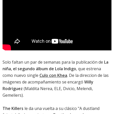
Solo faltan un par de semanas para la publicación de
La
niña, el segundo álbum de Lola Indigo
, que estrena
como nuevo single
Culo con Khea
. De la direccion de las
imágenes de acompañamiento se encargó
Willy
Rodríguez
(Maldita Nerea, ELE, Dvicio, Melendi,
Gemeliers).
The Killers
le da una vuelta a su clásico "A dustland