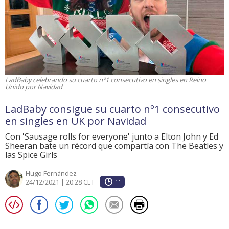
LadBaby celebrando su cuarto nº1 consecutivo en singles en Reino
Unido por Navidad
LadBaby consigue su cuarto nº1 consecutivo
en singles en UK por Navidad
Con 'Sausage rolls for everyone' junto a Elton John y Ed
Sheeran bate un récord que compartía con The Beatles y
las Spice Girls
Hugo Fernández
24/12/2021 | 20:28 CET
1'