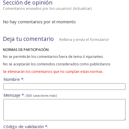
Sección de opinión
Comentarios enviados por los usuarios!
(
Actualizar
)
No hay comentarios por el momento
Deja tu comentario
Rellena y envía el formulario!
NORMAS DE PARTICIPACIÓN
No se permitirán los comentarios fuera de tema ó injuriantes
No se aceptarán los contenidos considerados como publicitarios
Se eliminarán los comentarios que no cumplan estas normas
Nombre *:
Mensaje *:
(500 caracteres máx)
Código de validación *: