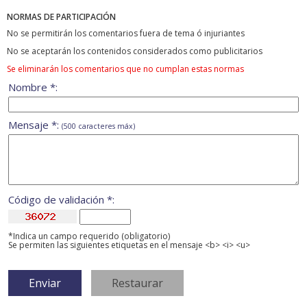
NORMAS DE PARTICIPACIÓN
No se permitirán los comentarios fuera de tema ó injuriantes
No se aceptarán los contenidos considerados como publicitarios
Se eliminarán los comentarios que no cumplan estas normas
Nombre *:
Mensaje *:
(500 caracteres máx)
Código de validación *:
*Indica un campo requerido (obligatorio)
Se permiten las siguientes etiquetas en el mensaje <b> <i> <u>