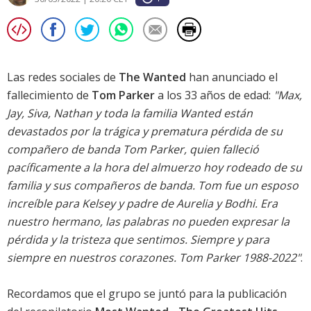
Las redes sociales de
The Wanted
han anunciado el
fallecimiento de
Tom Parker
a los 33 años de edad:
"Max,
Jay, Siva, Nathan y toda la familia Wanted están
devastados por la trágica y prematura pérdida de su
compañero de banda Tom Parker, quien falleció
pacíficamente a la hora del almuerzo hoy rodeado de su
familia y sus compañeros de banda. Tom fue un esposo
increíble para Kelsey y padre de Aurelia y Bodhi. Era
nuestro hermano, las palabras no pueden expresar la
pérdida y la tristeza que sentimos. Siempre y para
siempre en nuestros corazones. Tom Parker 1988-2022"
.
Recordamos que el grupo se juntó para la publicación