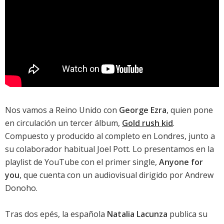
Nos vamos a Reino Unido con
George Ezra
, quien pone
en circulación un tercer álbum,
Gold rush kid
.
Compuesto y producido al completo en Londres, junto a
su colaborador habitual Joel Pott. Lo presentamos en la
playlist de YouTube con el primer single,
Anyone for
you
, que cuenta con un audiovisual dirigido por Andrew
Donoho.
Tras dos epés, la española
Natalia Lacunza
publica su