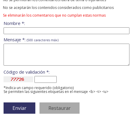
No se aceptarán los contenidos considerados como publicitarios
Se eliminarán los comentarios que no cumplan estas normas
Nombre *:
Mensaje *:
(500 caracteres máx)
Código de validación *:
*Indica un campo requerido (obligatorio)
Se permiten las siguientes etiquetas en el mensaje <b> <i> <u>