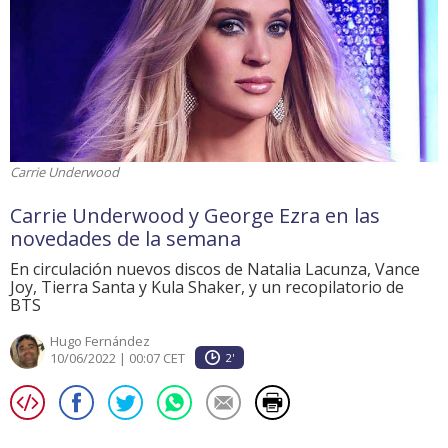
Carrie Underwood
Carrie Underwood y George Ezra en las
novedades de la semana
En circulación nuevos discos de Natalia Lacunza, Vance
Joy, Tierra Santa y Kula Shaker, y un recopilatorio de
BTS
Hugo Fernández
10/06/2022 | 00:07 CET
2'