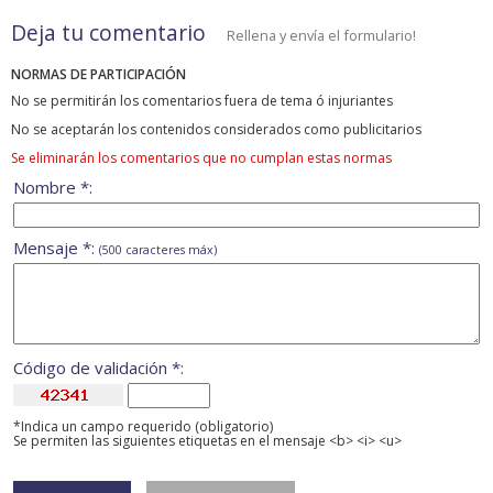
Deja tu comentario
Rellena y envía el formulario!
NORMAS DE PARTICIPACIÓN
No se permitirán los comentarios fuera de tema ó injuriantes
No se aceptarán los contenidos considerados como publicitarios
Se eliminarán los comentarios que no cumplan estas normas
Nombre *:
Mensaje *:
(500 caracteres máx)
Código de validación *:
*Indica un campo requerido (obligatorio)
Se permiten las siguientes etiquetas en el mensaje <b> <i> <u>