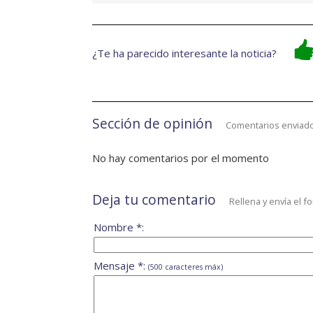
¿Te ha parecido interesante la noticia?
Sección de opinión
Comentarios enviado
No hay comentarios por el momento
Deja tu comentario
Rellena y envía el f
Nombre *:
Mensaje *:
(500 caracteres máx)