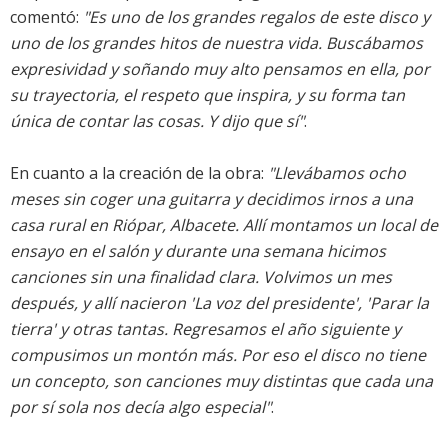
comentó:
"Es uno de los grandes regalos de este disco y
uno de los grandes hitos de nuestra vida. Buscábamos
expresividad y soñando muy alto pensamos en ella, por
su trayectoria, el respeto que inspira, y su forma tan
única de contar las cosas. Y dijo que sí"
.
En cuanto a la creación de la obra:
"Llevábamos ocho
meses sin coger una guitarra y decidimos irnos a una
casa rural en Riópar, Albacete. Allí montamos un local de
ensayo en el salón y durante una semana hicimos
canciones sin una finalidad clara. Volvimos un mes
después, y allí nacieron 'La voz del presidente', 'Parar la
tierra' y otras tantas. Regresamos el año siguiente y
compusimos un montón más. Por eso el disco no tiene
un concepto, son canciones muy distintas que cada una
por sí sola nos decía algo especial"
.