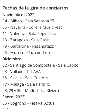
Fechas de la gira de conciertos
Noviembre
(2022)
04 - Bilbao - Sala Santana 27
05 - Navarra - Corella Music Fest
11 - Valencia - Sala Repvblicca
18 - Zaragoza - Sala Oasis
19 - Barcelona - Razzmatazz 1
26 - Murcia - Plaza de Toros
Diciembre
02 - Santiago de Compostela - Sala Capitol
03 - Valladolid - LAVA
16 - Sevilla - Sala Custom
17 - Málaga - Sala París 15
28, 29 y 30 - Madrid - La Riviera
Enero
(2023)
05 - Logroño -
Festival Actual