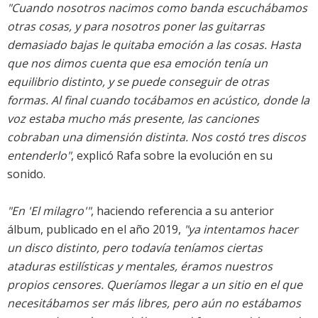
"Cuando nosotros nacimos como banda escuchábamos
otras cosas, y para nosotros poner las guitarras
demasiado bajas le quitaba emoción a las cosas. Hasta
que nos dimos cuenta que esa emoción tenía un
equilibrio distinto, y se puede conseguir de otras
formas. Al final cuando tocábamos en acústico, donde la
voz estaba mucho más presente, las canciones
cobraban una dimensión distinta. Nos costó tres discos
entenderlo"
, explicó Rafa sobre la evolución en su
sonido.
"En '
El milagro
'"
, haciendo referencia a su anterior
álbum, publicado en el año 2019,
"ya intentamos hacer
un disco distinto, pero todavía teníamos ciertas
ataduras estilísticas y mentales, éramos nuestros
propios censores. Queríamos llegar a un sitio en el que
necesitábamos ser más libres, pero aún no estábamos