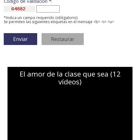
Código de validación *:
*Indica un campo requerido (obligatorio)
Se permiten las siguientes etiquetas en el mensaje <b> <i> <u>
El amor de la clase que sea (12
vídeos)