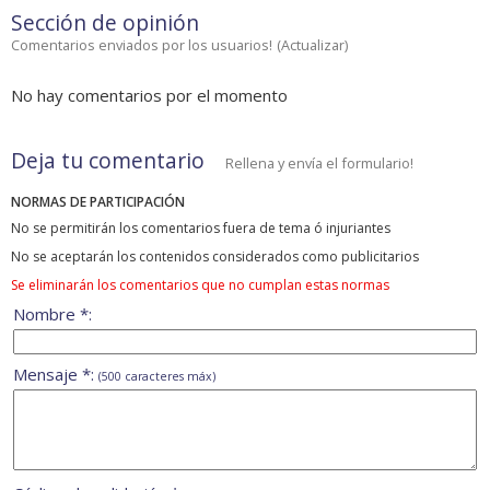
Sección de opinión
Comentarios enviados por los usuarios!
(
Actualizar
)
No hay comentarios por el momento
Deja tu comentario
Rellena y envía el formulario!
NORMAS DE PARTICIPACIÓN
No se permitirán los comentarios fuera de tema ó injuriantes
No se aceptarán los contenidos considerados como publicitarios
Se eliminarán los comentarios que no cumplan estas normas
Nombre *:
Mensaje *:
(500 caracteres máx)