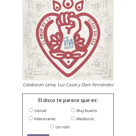
Colaboran Leiva, Luz Casal y Dani Fernández
El disco te parece que es:
Genial
Muy bueno
Interesante
Mediocre
Un rollo