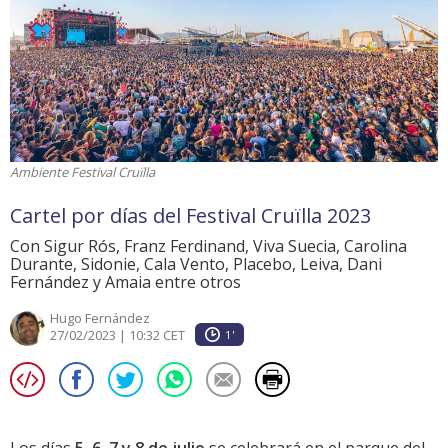
Ambiente Festival Cruïlla
Cartel por días del Festival Cruïlla 2023
Con Sigur Rós, Franz Ferdinand, Viva Suecia, Carolina
Durante, Sidonie, Cala Vento, Placebo, Leiva, Dani
Fernández y Amaia entre otros
Hugo Fernández
27/02/2023 | 10:32 CET
1'