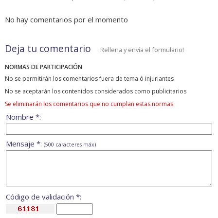
No hay comentarios por el momento
Deja tu comentario
Rellena y envía el formulario!
NORMAS DE PARTICIPACIÓN
No se permitirán los comentarios fuera de tema ó injuriantes
No se aceptarán los contenidos considerados como publicitarios
Se eliminarán los comentarios que no cumplan estas normas
Nombre *:
Mensaje *:
(500 caracteres máx)
Código de validación *: