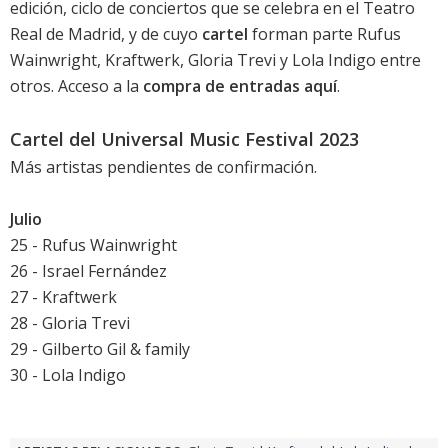
edición, ciclo de conciertos que se celebra en el Teatro
Real de Madrid, y de cuyo
cartel
forman parte Rufus
Wainwright, Kraftwerk, Gloria Trevi y Lola Indigo entre
otros. Acceso a la
compra de entradas aquí
.
Cartel del Universal Music Festival 2023
Más artistas pendientes de confirmación.
Julio
25 - Rufus Wainwright
26 - Israel Fernández
27 - Kraftwerk
28 - Gloria Trevi
29 - Gilberto Gil & family
30 - Lola Indigo