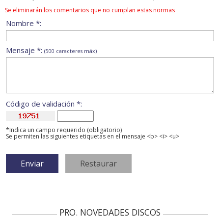
Se eliminarán los comentarios que no cumplan estas normas
Nombre *:
Mensaje *:
(500 caracteres máx)
Código de validación *:
*Indica un campo requerido (obligatorio)
Se permiten las siguientes etiquetas en el mensaje <b> <i> <u>
PRO. NOVEDADES DISCOS