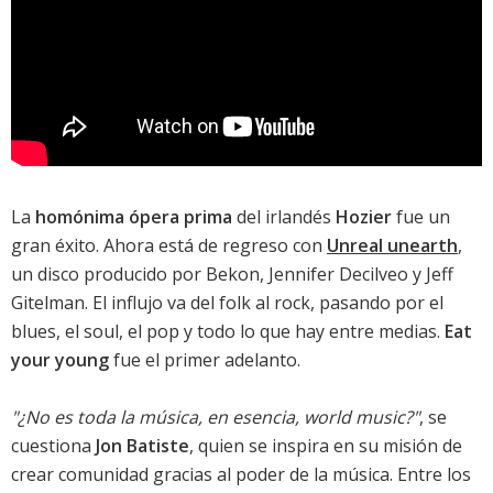
La
homónima ópera prima
del irlandés
Hozier
fue un
gran éxito. Ahora está de regreso con
Unreal unearth
,
un disco producido por Bekon, Jennifer Decilveo y Jeff
Gitelman. El influjo va del folk al rock, pasando por el
blues, el soul, el pop y todo lo que hay entre medias.
Eat
your young
fue el primer adelanto.
"¿No es toda la música, en esencia, world music?"
, se
cuestiona
Jon Batiste
, quien se inspira en su misión de
crear comunidad gracias al poder de la música. Entre los