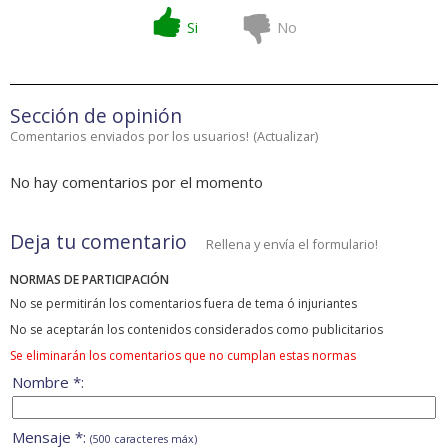
Si
No
Sección de opinión
Comentarios enviados por los usuarios!
(
Actualizar
)
No hay comentarios por el momento
Deja tu comentario
Rellena y envía el formulario!
NORMAS DE PARTICIPACIÓN
No se permitirán los comentarios fuera de tema ó injuriantes
No se aceptarán los contenidos considerados como publicitarios
Se eliminarán los comentarios que no cumplan estas normas
Nombre *:
Mensaje *:
(500 caracteres máx)