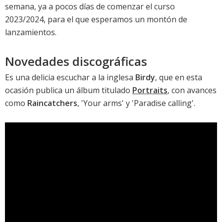
semana, ya a pocos días de comenzar el curso
2023/2024, para el que esperamos un montón de
lanzamientos.
Novedades discográficas
Es una delicia escuchar a la inglesa
Birdy
, que en esta
ocasión publica un álbum titulado
Portraits
, con avances
como
Raincatchers
, 'Your arms' y 'Paradise calling'.