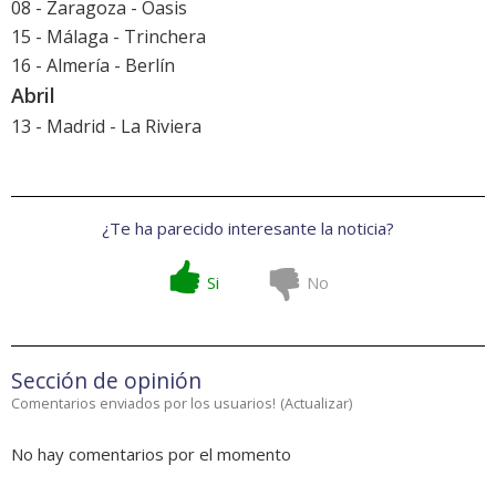
08 - Zaragoza - Oasis
15 - Málaga - Trinchera
16 - Almería - Berlín
Abril
13 - Madrid - La Riviera
¿Te ha parecido interesante la noticia?
Si
No
Sección de opinión
Comentarios enviados por los usuarios!
(
Actualizar
)
No hay comentarios por el momento