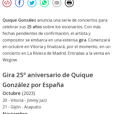
Quique González
anuncia una serie de conciertos para
celebrar sus
25 años
sobre los escenarios. Con más
fechas pendientes de confirmación, el artista y
compositor se embarca en una extensa
gira
. Comenzará
en octubre en Vitoria y finalizará, por el momento, en un
concierto en La Riviera de Madrid. Entradas a la venta en
Wegow.
Gira 25º aniversario de Quique
González por España
Octubre
(2023)
20 - Vitoria - Jimmy Jazz
21 - Gijón - Acapulco
Noviembre