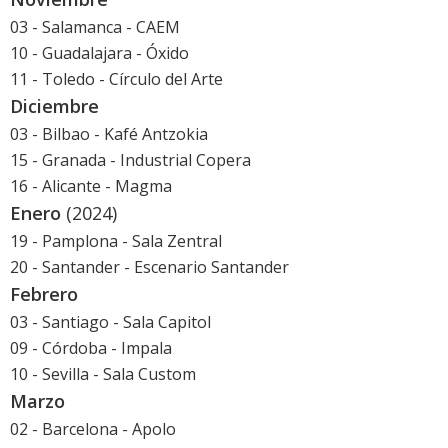
03 - Salamanca - CAEM
10 - Guadalajara - Óxido
11 - Toledo - Círculo del Arte
Diciembre
03 - Bilbao - Kafé Antzokia
15 - Granada - Industrial Copera
16 - Alicante - Magma
Enero
(2024)
19 - Pamplona - Sala Zentral
20 - Santander - Escenario Santander
Febrero
03 - Santiago - Sala Capitol
09 - Córdoba - Impala
10 - Sevilla - Sala Custom
Marzo
02 - Barcelona - Apolo