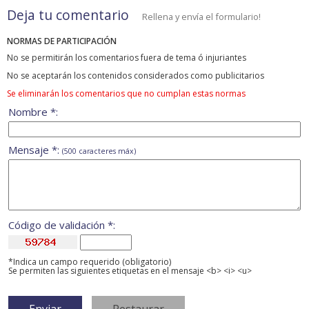
Deja tu comentario
Rellena y envía el formulario!
NORMAS DE PARTICIPACIÓN
No se permitirán los comentarios fuera de tema ó injuriantes
No se aceptarán los contenidos considerados como publicitarios
Se eliminarán los comentarios que no cumplan estas normas
Nombre *:
Mensaje *:
(500 caracteres máx)
Código de validación *:
*Indica un campo requerido (obligatorio)
Se permiten las siguientes etiquetas en el mensaje <b> <i> <u>