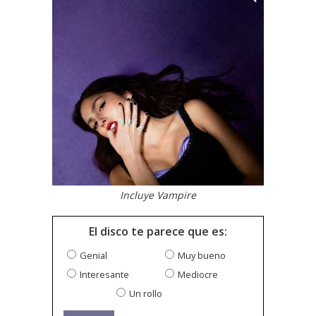
Incluye Vampire
El disco te parece que es:
Genial
Muy bueno
Interesante
Mediocre
Un rollo