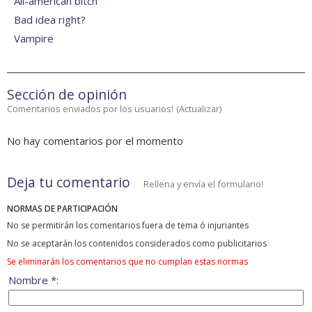
All-american bitch
Bad idea right?
Vampire
Sección de opinión
Comentarios enviados por los usuarios!
(
Actualizar
)
No hay comentarios por el momento
Deja tu comentario
Rellena y envía el formulario!
NORMAS DE PARTICIPACIÓN
No se permitirán los comentarios fuera de tema ó injuriantes
No se aceptarán los contenidos considerados como publicitarios
Se eliminarán los comentarios que no cumplan estas normas
Nombre *: