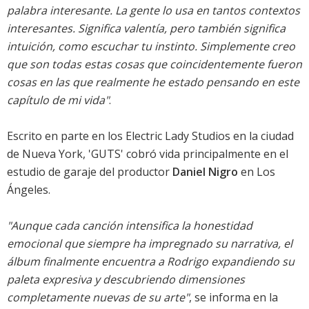
palabra interesante. La gente lo usa en tantos contextos
interesantes. Significa valentía, pero también significa
intuición, como escuchar tu instinto. Simplemente creo
que son todas estas cosas que coincidentemente fueron
cosas en las que realmente he estado pensando en este
capítulo de mi vida"
.
Escrito en parte en los Electric Lady Studios en la ciudad
de Nueva York, 'GUTS' cobró vida principalmente en el
estudio de garaje del productor
Daniel Nigro
en Los
Ángeles.
"Aunque cada canción intensifica la honestidad
emocional que siempre ha impregnado su narrativa, el
álbum finalmente encuentra a Rodrigo expandiendo su
paleta expresiva y descubriendo dimensiones
completamente nuevas de su arte"
, se informa en la