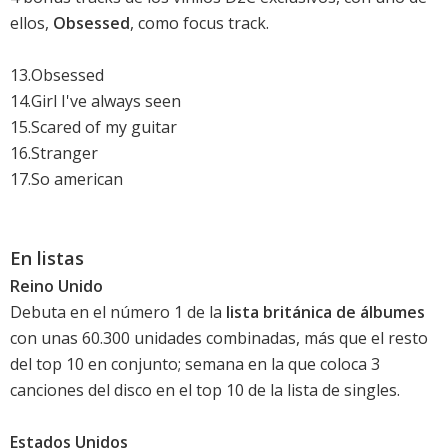
ellos,
Obsessed
, como focus track.
13.Obsessed
14.Girl I've always seen
15.Scared of my guitar
16.Stranger
17.So american
En listas
Reino Unido
Debuta en el número 1 de la
lista británica de álbumes
con unas 60.300 unidades combinadas, más que el resto
del top 10 en conjunto; semana en la que coloca 3
canciones del disco en el top 10 de la lista de singles.
Estados Unidos