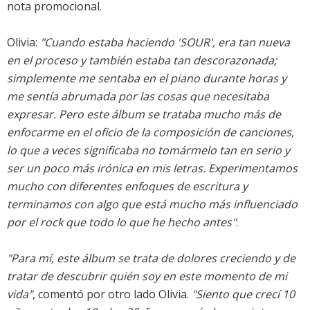
nota promocional.
Olivia:
"Cuando estaba haciendo '
SOUR
', era tan nueva
en el proceso y también estaba tan descorazonada;
simplemente me sentaba en el piano durante horas y
me sentía abrumada por las cosas que necesitaba
expresar. Pero este álbum se trataba mucho más de
enfocarme en el oficio de la composición de canciones,
lo que a veces significaba no tomármelo tan en serio y
ser un poco más irónica en mis letras. Experimentamos
mucho con diferentes enfoques de escritura y
terminamos con algo que está mucho más influenciado
por el rock que todo lo que he hecho antes"
.
"Para mí, este álbum se trata de dolores creciendo y de
tratar de descubrir quién soy en este momento de mi
vida"
, comentó por otro lado Olivia.
"Siento que crecí 10