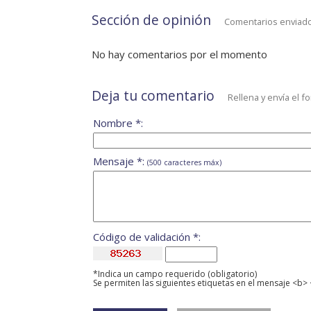
Sección de opinión
Comentarios enviado
No hay comentarios por el momento
Deja tu comentario
Rellena y envía el f
Nombre *:
Mensaje *:
(500 caracteres máx)
Código de validación *:
*Indica un campo requerido (obligatorio)
Se permiten las siguientes etiquetas en el mensaje <b> 