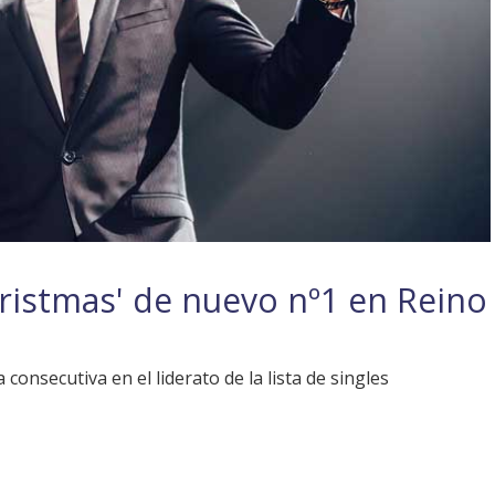
ristmas' de nuevo nº1 en Reino
onsecutiva en el liderato de la lista de singles