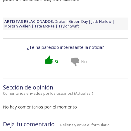
ARTISTAS RELACIONADOS:
Drake
Green Day
Jack Harlow
Morgan Wallen
Tate McRae
Taylor Swift
¿Te ha parecido interesante la noticia?
Si
No
Sección de opinión
Comentarios enviados por los usuarios!
(
Actualizar
)
No hay comentarios por el momento
Deja tu comentario
Rellena y envía el formulario!