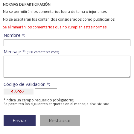
NORMAS DE PARTICIPACIÓN
No se permitirán los comentarios fuera de tema ó injuriantes
No se aceptarán los contenidos considerados como publicitarios
Se eliminarán los comentarios que no cumplan estas normas
Nombre *:
Mensaje *:
(500 caracteres máx)
Código de validación *:
*Indica un campo requerido (obligatorio)
Se permiten las siguientes etiquetas en el mensaje <b> <i> <u>