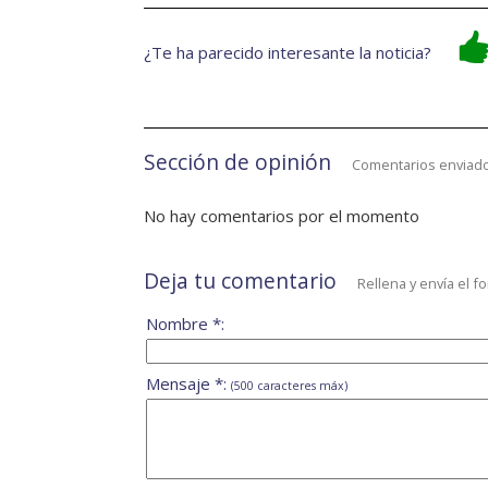
¿Te ha parecido interesante la noticia?
Sección de opinión
Comentarios enviado
No hay comentarios por el momento
Deja tu comentario
Rellena y envía el f
Nombre *:
Mensaje *:
(500 caracteres máx)