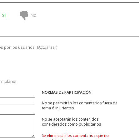
Si
No
s por los usuarios!
(
Actualizar
)
ormulario!
NORMAS DE PARTICIPACIÓN
No se permitirán los comentarios fuera de
tema ó injuriantes
No se aceptarán los contenidos
considerados como publicitarios
Se eliminarán los comentarios que no