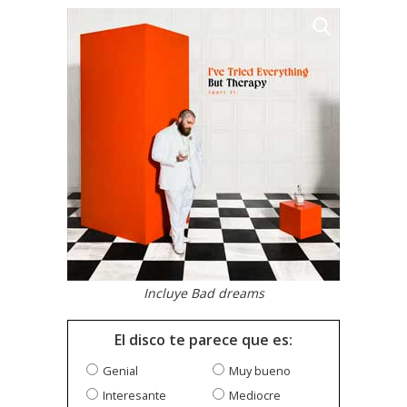
Incluye Bad dreams
El disco te parece que es:
Genial
Muy bueno
Interesante
Mediocre