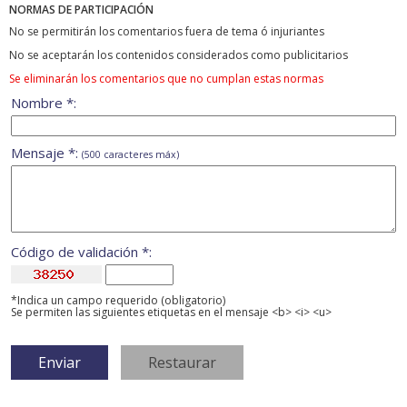
NORMAS DE PARTICIPACIÓN
No se permitirán los comentarios fuera de tema ó injuriantes
No se aceptarán los contenidos considerados como publicitarios
Se eliminarán los comentarios que no cumplan estas normas
Nombre *:
Mensaje *:
(500 caracteres máx)
Código de validación *:
*Indica un campo requerido (obligatorio)
Se permiten las siguientes etiquetas en el mensaje <b> <i> <u>