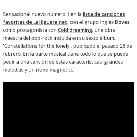
Sensacional nuevo número 1 en la
lista de canciones
favoritas de LaHiguera.net
, con el grupo inglés
Doves
como protagonista con
Cold dreaming
, una obra
maestra del pop-rock incluida en su sexto álbum,
'
Constellations for the lonely
', publicado el pasado 28 de
febrero. En la parte musical tiene todo lo que se puede
pedir a una canción de estas características: grandes
melodías y un ritmo magnético.