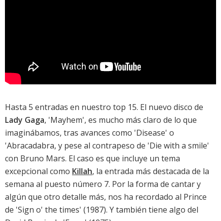
Hasta 5 entradas en nuestro top 15. El nuevo disco de
Lady Gaga
, '
Mayhem
', es mucho más claro de lo que
imaginábamos, tras avances como '
Disease
' o
'
Abracadabra
, y pese al contrapeso de '
Die with a smile
'
con Bruno Mars. El caso es que incluye un tema
excepcional como
Killah
, la entrada más destacada de la
semana al puesto número 7. Por la forma de cantar y
algún que otro detalle más, nos ha recordado al Prince
de '
Sign o' the times
' (1987). Y también tiene algo del