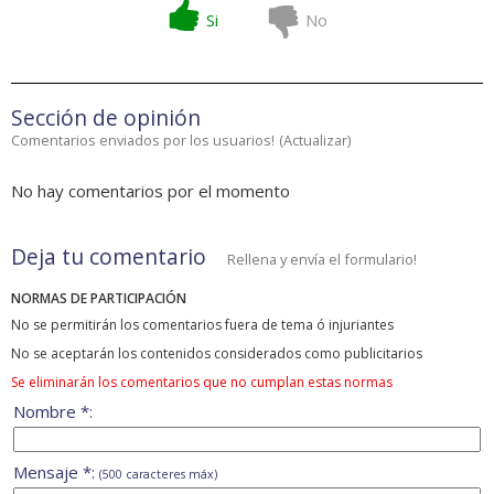
Si
No
Sección de opinión
Comentarios enviados por los usuarios!
(
Actualizar
)
No hay comentarios por el momento
Deja tu comentario
Rellena y envía el formulario!
NORMAS DE PARTICIPACIÓN
No se permitirán los comentarios fuera de tema ó injuriantes
No se aceptarán los contenidos considerados como publicitarios
Se eliminarán los comentarios que no cumplan estas normas
Nombre *:
Mensaje *:
(500 caracteres máx)