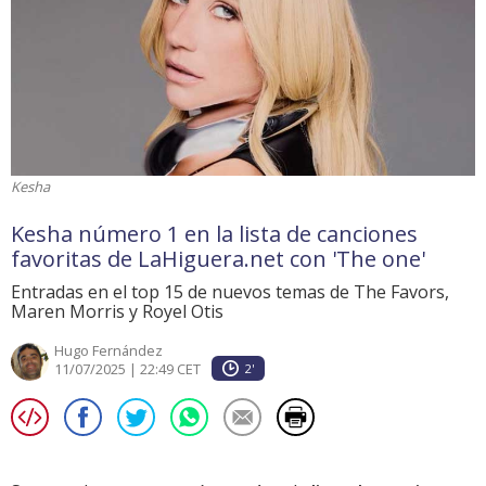
Kesha
Kesha número 1 en la lista de canciones
favoritas de LaHiguera.net con 'The one'
Entradas en el top 15 de nuevos temas de The Favors,
Maren Morris y Royel Otis
Hugo Fernández
11/07/2025 | 22:49 CET
2'