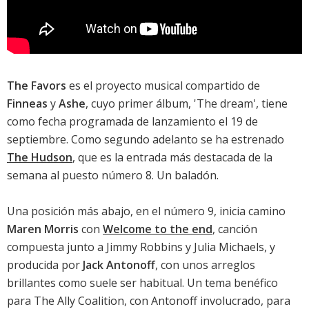
The Favors
es el proyecto musical compartido de
Finneas
y
Ashe
, cuyo primer álbum, '
The dream
', tiene
como fecha programada de lanzamiento el 19 de
septiembre. Como segundo adelanto se ha estrenado
The Hudson
, que es la entrada más destacada de la
semana al puesto número 8. Un baladón.
Una posición más abajo, en el número 9, inicia camino
Maren Morris
con
Welcome to the end
, canción
compuesta junto a Jimmy Robbins y Julia Michaels, y
producida por
Jack Antonoff
, con unos arreglos
brillantes como suele ser habitual. Un tema benéfico
para The Ally Coalition, con Antonoff involucrado, para