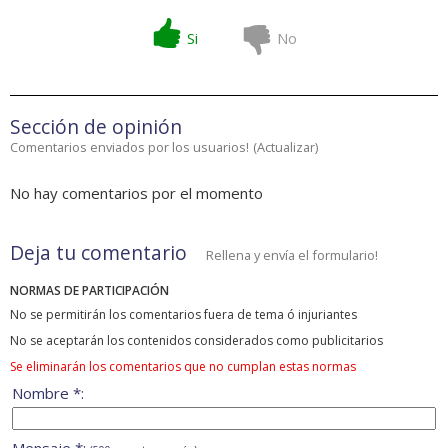
Si
No
Sección de opinión
Comentarios enviados por los usuarios!
(
Actualizar
)
No hay comentarios por el momento
Deja tu comentario
Rellena y envía el formulario!
NORMAS DE PARTICIPACIÓN
No se permitirán los comentarios fuera de tema ó injuriantes
No se aceptarán los contenidos considerados como publicitarios
Se eliminarán los comentarios que no cumplan estas normas
Nombre *: