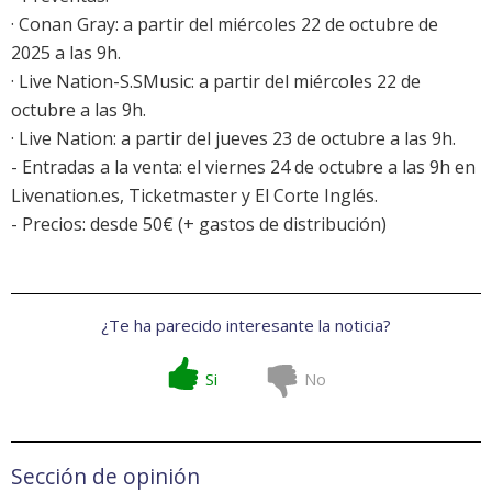
· Conan Gray: a partir del miércoles 22 de octubre de
2025 a las 9h.
· Live Nation-S.SMusic: a partir del miércoles 22 de
octubre a las 9h.
· Live Nation: a partir del jueves 23 de octubre a las 9h.
- Entradas a la venta: el viernes 24 de octubre a las 9h en
Livenation.es, Ticketmaster y El Corte Inglés.
- Precios: desde 50€ (+ gastos de distribución)
¿Te ha parecido interesante la noticia?
Si
No
Sección de opinión