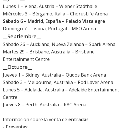
Lunes 1 – Viena, Austria – Wiener Stadthalle
Miércoles 3 – Bérgamo, Italia – ChorusLife Arena
Sábado 6 – Madrid, España – Palacio Vistalegre
Domingo 7 – Lisboa, Portugal – MEO Arena
__Septiembre__
Sábado 26 – Auckland, Nueva Zelanda – Spark Arena
Martes 29 – Brisbane, Australia – Brisbane
Entertainment Centre
__Octubre__
Jueves 1 – Sídney, Australia – Qudos Bank Arena
Sábado 3 – Melbourne, Australia – Rod Laver Arena
Lunes 5 – Adelaida, Australia – Adelaide Entertainment
Centre
Jueves 8 – Perth, Australia – RAC Arena
Información sobre la venta de
entradas
.
- Preventas: