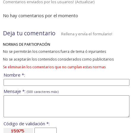
Comentarios enviados por los usuarios!
(
Actualizar
)
No hay comentarios por el momento
Deja tu comentario
Rellena y envía el formulario!
NORMAS DE PARTICIPACIÓN
No se permitirán los comentarios fuera de tema ó injuriantes
No se aceptarán los contenidos considerados como publicitarios
Se eliminarán los comentarios que no cumplan estas normas
Nombre *:
Mensaje *:
(500 caracteres máx)
Código de validación *: