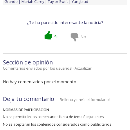
Grande
Mariah Carey
Taylor Swift
Yungblud
¿Te ha parecido interesante la noticia?
Si
No
Sección de opinión
Comentarios enviados por los usuarios!
(
Actualizar
)
No hay comentarios por el momento
Deja tu comentario
Rellena y envía el formulario!
NORMAS DE PARTICIPACIÓN
No se permitirán los comentarios fuera de tema ó injuriantes
No se aceptarán los contenidos considerados como publicitarios