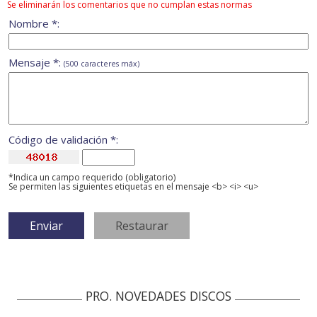
Se eliminarán los comentarios que no cumplan estas normas
Nombre *:
Mensaje *:
(500 caracteres máx)
Código de validación *:
*Indica un campo requerido (obligatorio)
Se permiten las siguientes etiquetas en el mensaje <b> <i> <u>
PRO. NOVEDADES DISCOS