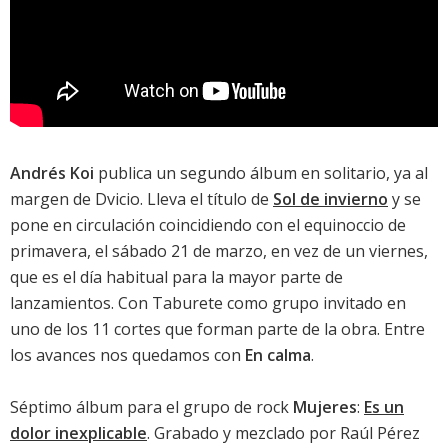
Andrés Koi
publica un segundo álbum en solitario, ya al
margen de Dvicio. Lleva el título de
Sol de invierno
y se
pone en circulación coincidiendo con el equinoccio de
primavera, el sábado 21 de marzo, en vez de un viernes,
que es el día habitual para la mayor parte de
lanzamientos. Con Taburete como grupo invitado en
uno de los 11 cortes que forman parte de la obra. Entre
los avances nos quedamos con
En calma
.
Séptimo álbum para el grupo de rock
Mujeres
:
Es un
dolor inexplicable
. Grabado y mezclado por Raúl Pérez