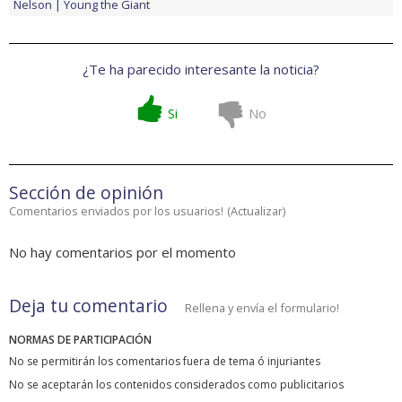
Nelson
Young the Giant
¿Te ha parecido interesante la noticia?
Si
No
Sección de opinión
Comentarios enviados por los usuarios!
(
Actualizar
)
No hay comentarios por el momento
Deja tu comentario
Rellena y envía el formulario!
NORMAS DE PARTICIPACIÓN
No se permitirán los comentarios fuera de tema ó injuriantes
No se aceptarán los contenidos considerados como publicitarios