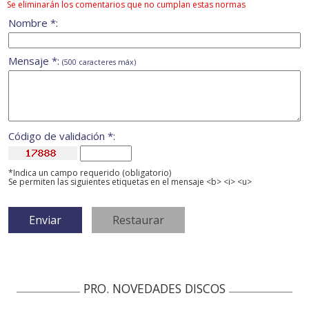
Se eliminarán los comentarios que no cumplan estas normas
Nombre *:
Mensaje *:
(500 caracteres máx)
Código de validación *:
*Indica un campo requerido (obligatorio)
Se permiten las siguientes etiquetas en el mensaje <b> <i> <u>
PRO. NOVEDADES DISCOS