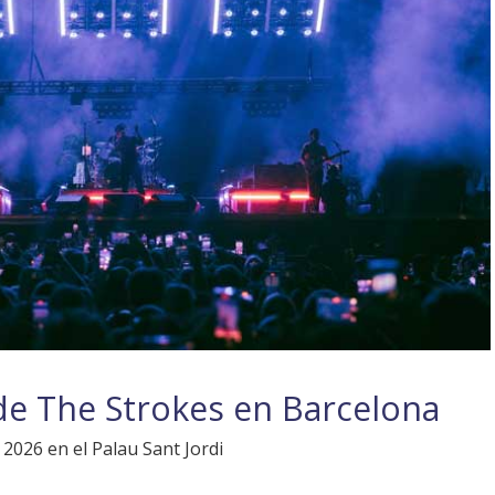
de The Strokes en Barcelona
2026 en el Palau Sant Jordi