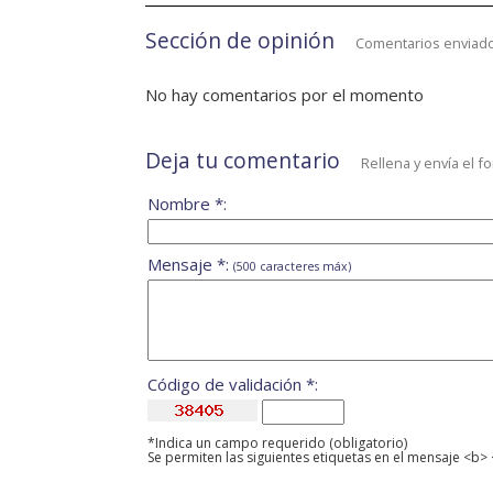
Sección de opinión
Comentarios enviado
No hay comentarios por el momento
Deja tu comentario
Rellena y envía el f
Nombre *:
Mensaje *:
(500 caracteres máx)
Código de validación *:
*Indica un campo requerido (obligatorio)
Se permiten las siguientes etiquetas en el mensaje <b> 