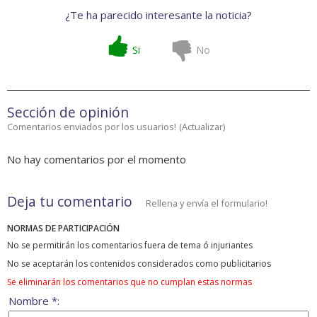
¿Te ha parecido interesante la noticia?
Si
No
Sección de opinión
Comentarios enviados por los usuarios!
(
Actualizar
)
No hay comentarios por el momento
Deja tu comentario
Rellena y envía el formulario!
NORMAS DE PARTICIPACIÓN
No se permitirán los comentarios fuera de tema ó injuriantes
No se aceptarán los contenidos considerados como publicitarios
Se eliminarán los comentarios que no cumplan estas normas
Nombre *: