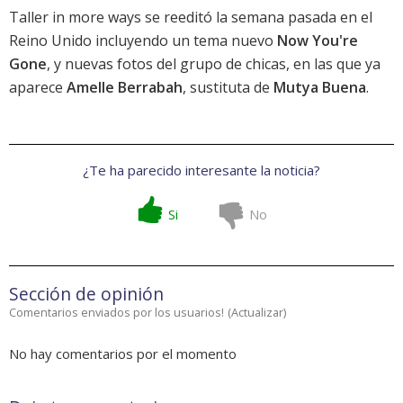
Taller in more ways
se reeditó la semana pasada en el
Reino Unido incluyendo un tema nuevo
Now You're
Gone
, y nuevas fotos del grupo de chicas, en las que ya
aparece
Amelle Berrabah
, sustituta de
Mutya Buena
.
¿Te ha parecido interesante la noticia?
Si
No
Sección de opinión
Comentarios enviados por los usuarios!
(
Actualizar
)
No hay comentarios por el momento