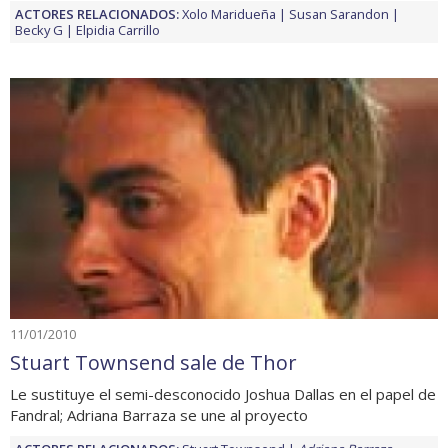
ACTORES RELACIONADOS:
Xolo Maridueña
Susan Sarandon
Becky G
Elpidia Carrillo
11/01/2010
Stuart Townsend sale de Thor
Le sustituye el semi-desconocido Joshua Dallas en el papel de
Fandral; Adriana Barraza se une al proyecto