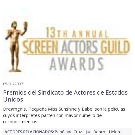
05/01/2007
Premios del Sindicato de Actores de Estados
Unidos
Dreamgirls, Pequeña Miss Sunshine y Babel son la películas
cuyos intérpretes parten con mayor número de
reconocimientos
ACTORES RELACIONADOS:
Penélope Cruz
Judi Dench
Helen