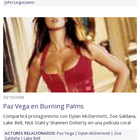
John Leguizamo
30/10/2008
Paz Vega en Burning Palms
Compartirá protagonismo con Dylan McDermott, Zoe Saldana,
Lake Bell, Nick Stahl y Shannen Doherty en una película coral
ACTORES RELACIONADOS:
Paz Vega
Dylan McDermott
Zoe
Saldaña
Lake Bell