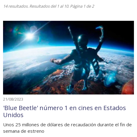
14 resultados. Resultados del 1 al 10. Página 1 de 2
21/08/2023
'Blue Beetle' número 1 en cines en Estados
Unidos
Unos 25 millones de dólares de recaudación durante el fin de
semana de estreno