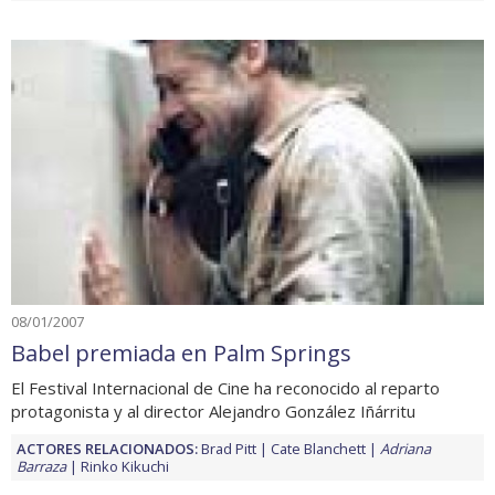
08/01/2007
Babel premiada en Palm Springs
El Festival Internacional de Cine ha reconocido al reparto
protagonista y al director Alejandro González Iñárritu
ACTORES RELACIONADOS:
Brad Pitt
Cate Blanchett
Adriana
Barraza
Rinko Kikuchi