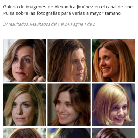
Galería de imágenes de Alexandra Jiménez en el canal de cine.
Pulsa sobre las fotografías para verlas a mayor tamaño.
37 resultados. Resultados del 1 al 24. Página 1 de 2