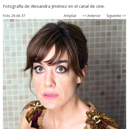
Fotografía de Alexandra Jiménez en el canal de cine.
Foto 26 de 37
Ampliar
<< Anterior
Siguiente >>