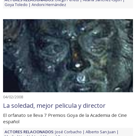
Goya Toledo
Andoni Hernández
04/02/2008
La soledad, mejor pelicula y director
El orfanato se lleva 7 Premios Goya de la Academia de Cine
español
ACTORES RELACIONADOS:
José Corbacho
Alberto San Juan