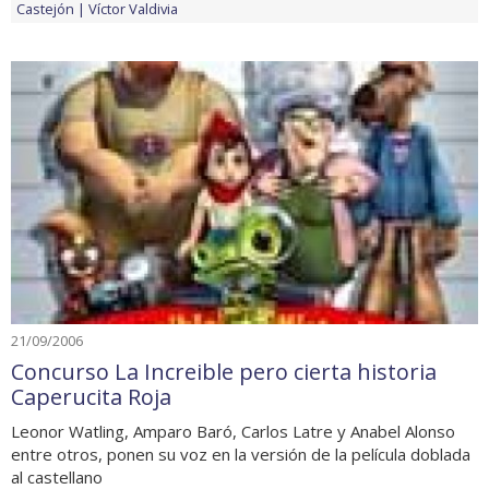
Castejón
Víctor Valdivia
21/09/2006
Concurso La Increible pero cierta historia
Caperucita Roja
Leonor Watling, Amparo Baró, Carlos Latre y Anabel Alonso
entre otros, ponen su voz en la versión de la película doblada
al castellano