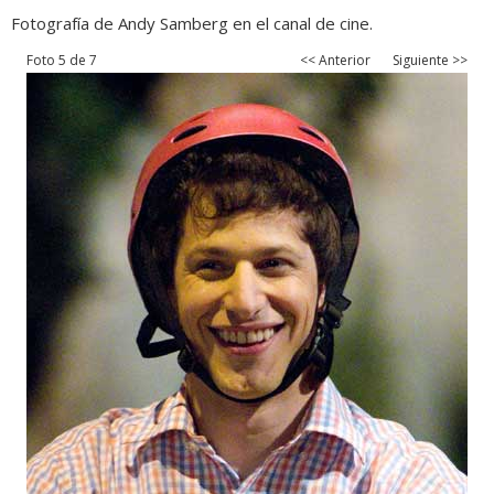
Fotografía de Andy Samberg en el canal de cine.
Foto 5 de 7
<< Anterior
Siguiente >>