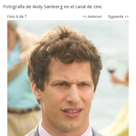
Fotografía de Andy Samberg en el canal de cine.
Foto 6 de 7
<< Anterior
Siguiente >>