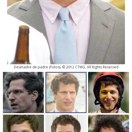
Desmadre de padre
(
Fotos
). © 2012 CTMG, All Rights Reserved