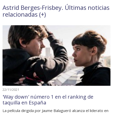
Astrid Berges-Frisbey. Últimas noticias
relacionadas (
+
)
22/11/2021
'Way down' número 1 en el ranking de
taquilla en España
La película dirigida por Jaume Balagueró alcanza el liderato en