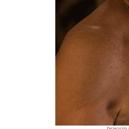
Persecución a