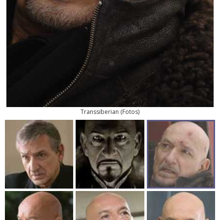
Transsiberian
(
Fotos
)