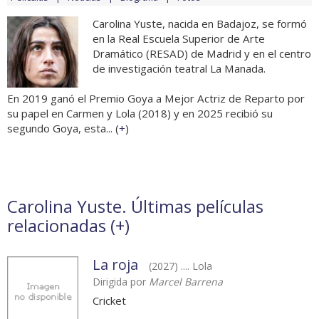
Carolina Yuste, nacida en Badajoz, se formó
en la Real Escuela Superior de Arte
Dramático (RESAD) de Madrid y en el centro
de investigación teatral La Manada.
En 2019 ganó el Premio Goya a Mejor Actriz de Reparto por
su papel en Carmen y Lola (2018) y en 2025 recibió su
segundo Goya, esta... (
+
)
Carolina Yuste. Últimas películas
relacionadas (
+
)
La roja
(2027) .... Lola
Dirigida por
Marcel Barrena
Cricket