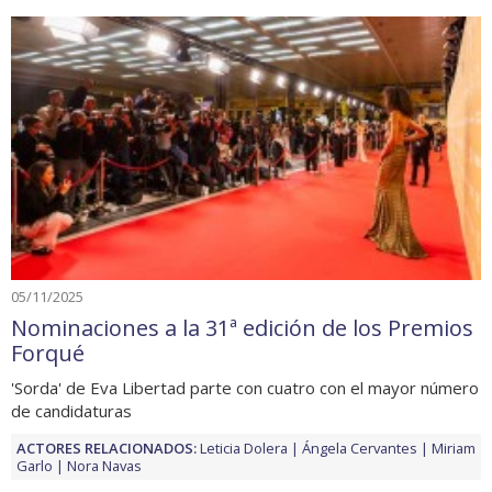
05/11/2025
Nominaciones a la 31ª edición de los Premios
Forqué
'Sorda' de Eva Libertad parte con cuatro con el mayor número
de candidaturas
ACTORES RELACIONADOS:
Leticia Dolera
Ángela Cervantes
Miriam
Garlo
Nora Navas