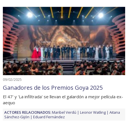
09/02/2025
Ganadores de los Premios Goya 2025
El 47' y 'La infiltrada' se llevan el galardón a mejor película ex-
aequo
ACTORES RELACIONADOS:
Maribel Verdú
Leonor Watling
Aitana
Sánchez-Gijón
Eduard Fernández