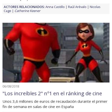
ACTORES RELACIONADOS:
Anna Castillo
Raúl Arévalo
Nicolas
Cage
Catherine Keener
06/08/2018
"Los increíbles 2" nº1 en el ránking de cine
Unos 3,6 millones de euros de recaudación durante el primer
fin de semana en salas de cine en España