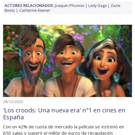
ACTORES RELACIONADOS:
Joaquin Phoenix
Lady Gaga
Zazie
Beetz
Catherine Keener
28/12/2020
'Los croods: Una nueva era' nº1 en cines en
España
Con un 42% de cuota de mercado la película se estrenó en
650 salas y superó el millón de euros de recaudación