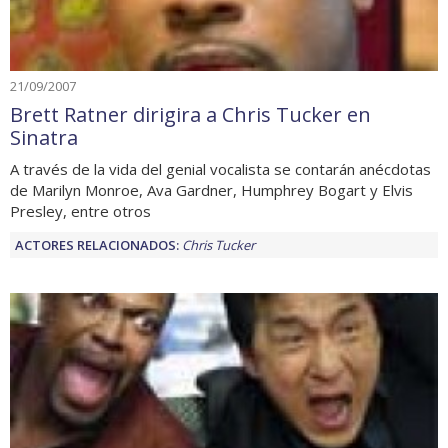
21/09/2007
Brett Ratner dirigira a Chris Tucker en
Sinatra
A través de la vida del genial vocalista se contarán anécdotas
de Marilyn Monroe, Ava Gardner, Humphrey Bogart y Elvis
Presley, entre otros
ACTORES RELACIONADOS:
Chris Tucker