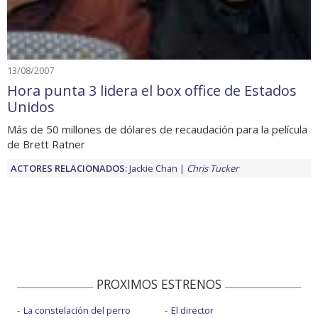
13/08/2007
Hora punta 3 lidera el box office de Estados
Unidos
Más de 50 millones de dólares de recaudación para la película
de Brett Ratner
ACTORES RELACIONADOS:
Jackie Chan
Chris Tucker
PROXIMOS ESTRENOS
La constelación del perro
El director