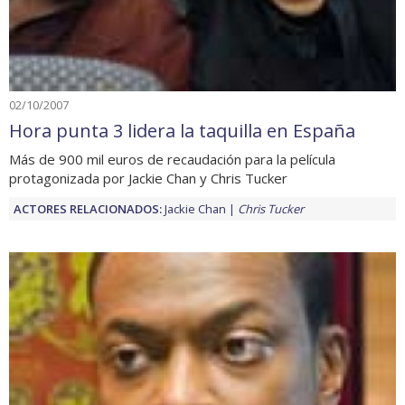
02/10/2007
Hora punta 3 lidera la taquilla en España
Más de 900 mil euros de recaudación para la película
protagonizada por Jackie Chan y Chris Tucker
ACTORES RELACIONADOS:
Jackie Chan
Chris Tucker