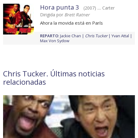
Hora punta 3
(2007) .... Carter
Dirigida por
Brett Ratner
Ahora la movida está en París
REPARTO
:
Jackie Chan
Chris Tucker
Yvan Attal
Max Von Sydow
Chris Tucker. Últimas noticias
relacionadas