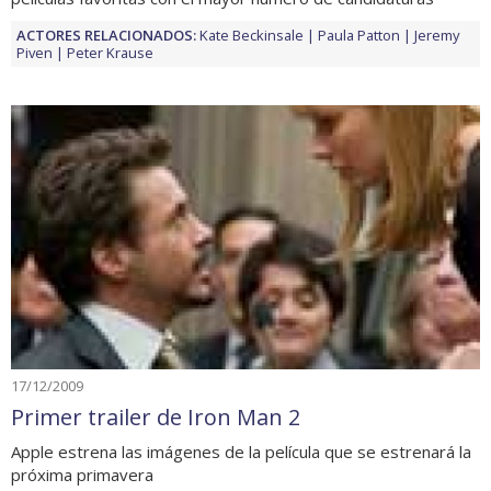
ACTORES RELACIONADOS:
Kate Beckinsale
Paula Patton
Jeremy
Piven
Peter Krause
17/12/2009
Primer trailer de Iron Man 2
Apple estrena las imágenes de la película que se estrenará la
próxima primavera