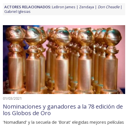
ACTORES RELACIONADOS:
LeBron James
Zendaya
Don Cheadle
Gabriel Iglesias
01/03/2021
Nominaciones y ganadores a la 78 edición de
los Globos de Oro
'Nomadland' y la secuela de 'Borat' elegidas mejores películas