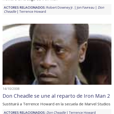
ACTORES RELACIONADOS:
Robert Downey Jr.
Jon Favreau
Don
Cheadle
Terrence Howard
14/10/2008
Don Cheadle se une al reparto de Iron Man 2
Sustituirá a Terrence Howard en la secuela de Marvel Studios
ACTORES RELACIONADOS:
Don Cheadle
Terrence Howard