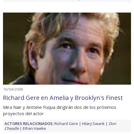
16/04/2008
Richard Gere en Amelia y Brooklyn's Finest
Mira Nair y Antoine Fuqua dirigirán dos de los próximos
proyectos del actor
ACTORES RELACIONADOS:
Richard Gere
Hilary Swank
Don
Cheadle
Ethan Hawke