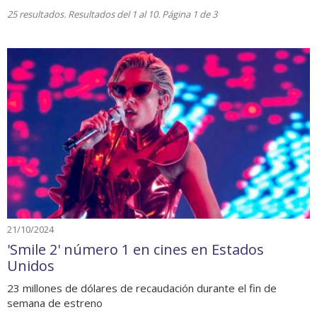
25 resultados. Resultados del 1 al 10. Página 1 de 3
21/10/2024
'Smile 2' número 1 en cines en Estados
Unidos
23 millones de dólares de recaudación durante el fin de
semana de estreno