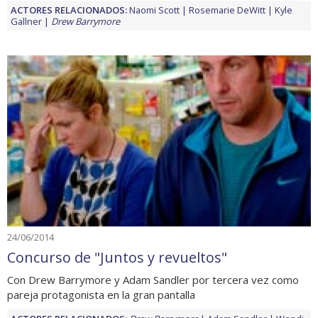
ACTORES RELACIONADOS:
Naomi Scott
Rosemarie DeWitt
Kyle
Gallner
Drew Barrymore
24/06/2014
Concurso de "Juntos y revueltos"
Con Drew Barrymore y Adam Sandler por tercera vez como
pareja protagonista en la gran pantalla