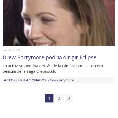
27/02/2009
Drew Barrymore podria dirigir Eclipse
La actriz se pondría detrás de la cámara para la tercera
película de la saga Crepúsculo
ACTORES RELACIONADOS:
Drew Barrymore
1
2
3