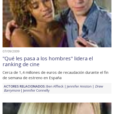
07/09/2009
"Qué les pasa a los hombres" lidera el
ranking de cine
Cerca de 1,4 millones de euros de recaudación durante el fin
de semana de estreno en España
ACTORES RELACIONADOS:
Ben Affleck
Jennifer Aniston
Drew
Barrymore
Jennifer Connelly