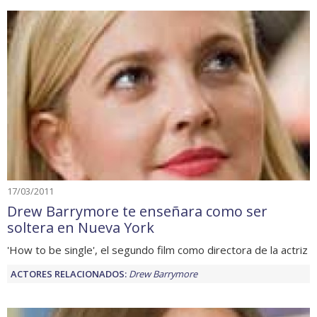
17/03/2011
Drew Barrymore te enseñara como ser
soltera en Nueva York
'How to be single', el segundo film como directora de la actriz
ACTORES RELACIONADOS:
Drew Barrymore