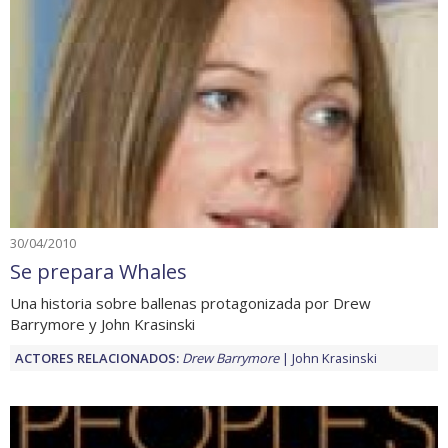
30/04/2010
Se prepara Whales
Una historia sobre ballenas protagonizada por Drew
Barrymore y John Krasinski
ACTORES RELACIONADOS:
Drew Barrymore
John Krasinski