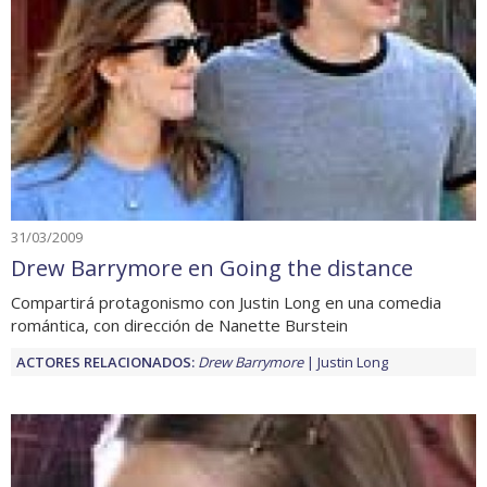
31/03/2009
Drew Barrymore en Going the distance
Compartirá protagonismo con Justin Long en una comedia
romántica, con dirección de Nanette Burstein
ACTORES RELACIONADOS:
Drew Barrymore
Justin Long