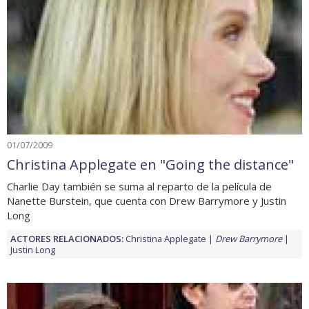
01/07/2009
Christina Applegate en "Going the distance"
Charlie Day también se suma al reparto de la película de
Nanette Burstein, que cuenta con Drew Barrymore y Justin
Long
ACTORES RELACIONADOS:
Christina Applegate
Drew Barrymore
Justin Long