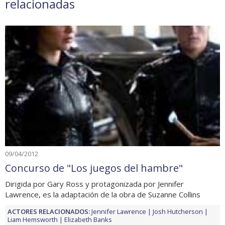
relacionadas
09/04/2012
Concurso de "Los juegos del hambre"
Dirigida por Gary Ross y protagonizada por Jennifer
Lawrence, es la adaptación de la obra de Suzanne Collins
ACTORES RELACIONADOS:
Jennifer Lawrence
Josh Hutcherson
Liam Hemsworth
Elizabeth Banks