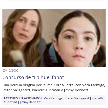
05/10/2009
Concurso de "La huerfana"
Una película dirigida por Jaume Collet-Serra, con Vera Farmiga,
Peter Sarsgaard, Isabelle Fuhrman y Jimmy Bennett
ACTORES RELACIONADOS:
Vera Farmiga
Peter Sarsgaard
Isabelle
Fuhrman
Jimmy Bennett