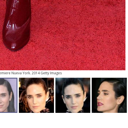
remiere Nueva York. 2014 Getty Images