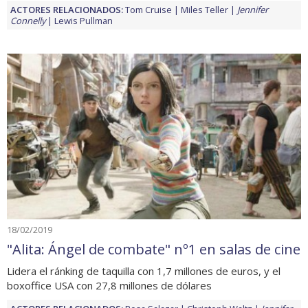
ACTORES RELACIONADOS:
Tom Cruise
Miles Teller
Jennifer
Connelly
Lewis Pullman
18/02/2019
"Alita: Ángel de combate" nº1 en salas de cine
Lidera el ránking de taquilla con 1,7 millones de euros, y el
boxoffice USA con 27,8 millones de dólares