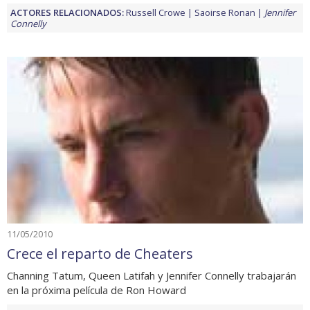
ACTORES RELACIONADOS:
Russell Crowe
Saoirse Ronan
Jennifer
Connelly
11/05/2010
Crece el reparto de Cheaters
Channing Tatum, Queen Latifah y Jennifer Connelly trabajarán
en la próxima película de Ron Howard