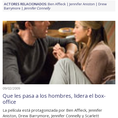
ACTORES RELACIONADOS:
Ben Affleck
Jennifer Aniston
Drew
Barrymore
Jennifer Connelly
09/02/2009
Que les pasa a los hombres, lidera el box-
office
La película está protagonizada por Ben Affleck, Jennifer
Aniston, Drew Barrymore, Jennifer Connelly y Scarlett