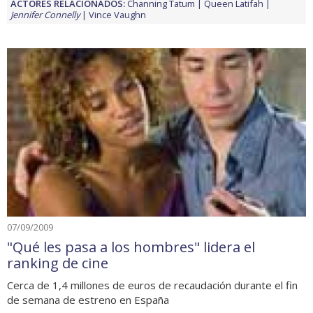
ACTORES RELACIONADOS:
Channing Tatum
Queen Latifah
Jennifer Connelly
Vince Vaughn
07/09/2009
"Qué les pasa a los hombres" lidera el
ranking de cine
Cerca de 1,4 millones de euros de recaudación durante el fin
de semana de estreno en España