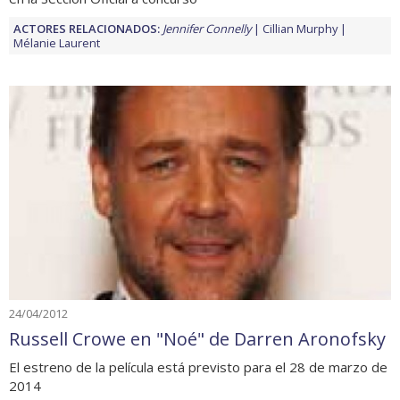
ACTORES RELACIONADOS:
Jennifer Connelly
Cillian Murphy
Mélanie Laurent
24/04/2012
Russell Crowe en "Noé" de Darren Aronofsky
El estreno de la película está previsto para el 28 de marzo de
2014